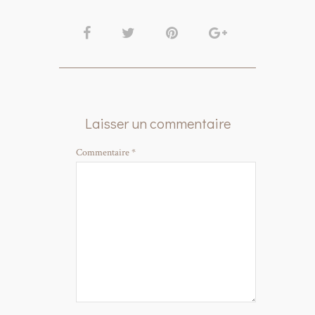
Laisser un commentaire
Commentaire
*