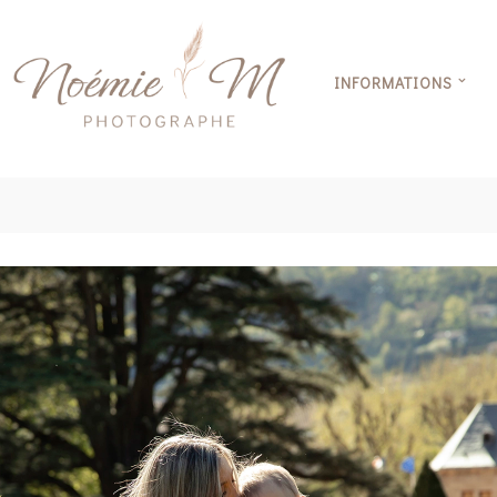
INFORMATIONS