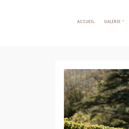
ACCUEIL
GALERIE