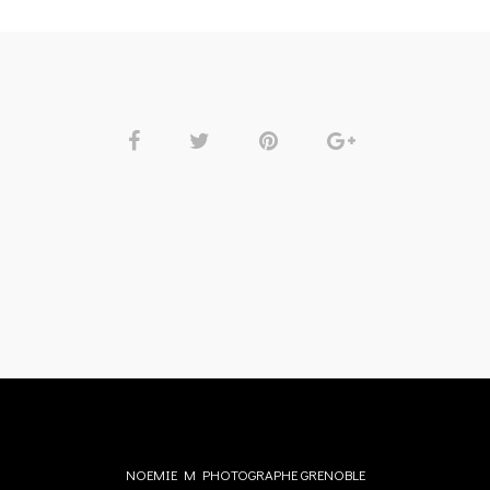
NOEMIE M PHOTOGRAPHE GRENOBLE