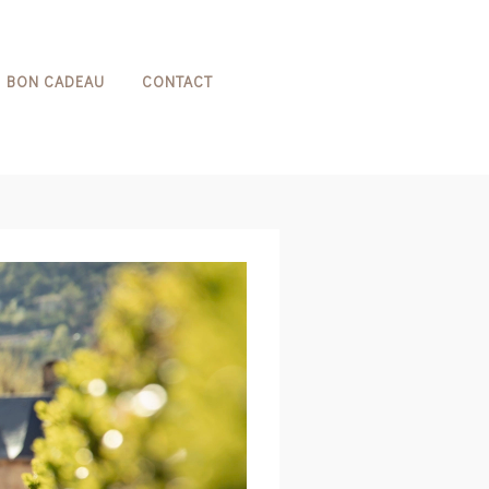
BON CADEAU
CONTACT