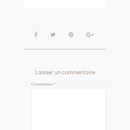
Laisser un commentaire
Commentaire
*