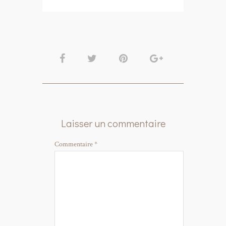
Laisser un commentaire
Commentaire
*