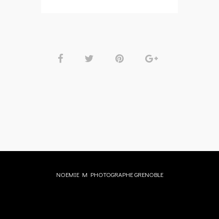
NOEMIE M PHOTOGRAPHE GRENOBLE