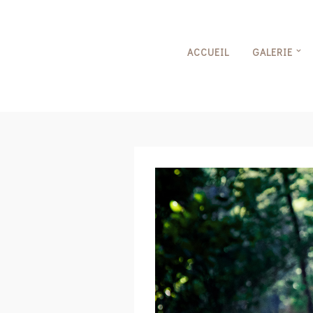
ACCUEIL
GALERIE