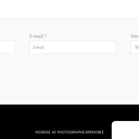
E-mail
*
Sit
NOEMIE M PHOTOGRAPHE GRENOBLE