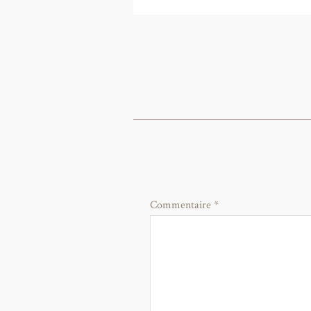
Commentaire
*