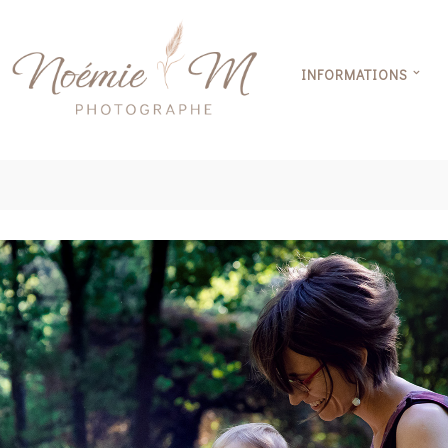
INFORMATIONS