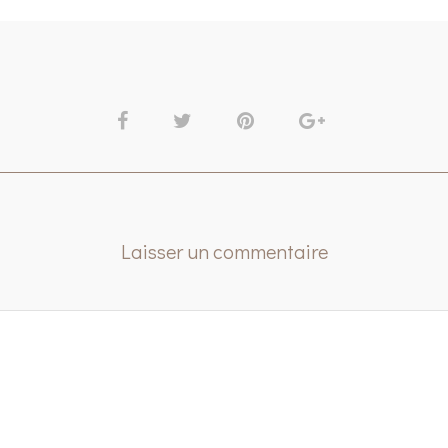
Laisser un commentaire