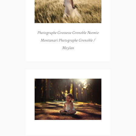
Photographe Grossesse Grenoble Noemie
Montanari Photographe Grenoble /
Meylan