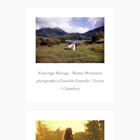
Reportage Mariage - Noemie Montanari
photographe à Grenoble Grenoble / Voiron
/ Chambéry