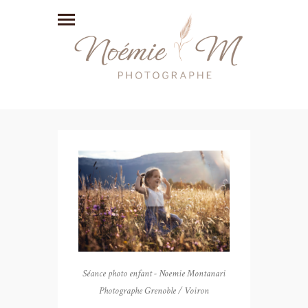
Séance photo enfant - Noemie Montanari
Photographe Grenoble / Voiron